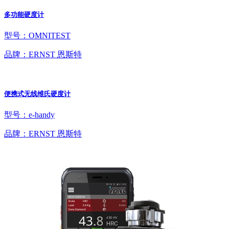
多功能硬度计
型号：OMNITEST
品牌：ERNST 恩斯特
便携式无线维氏硬度计
型号：e-handy
品牌：ERNST 恩斯特