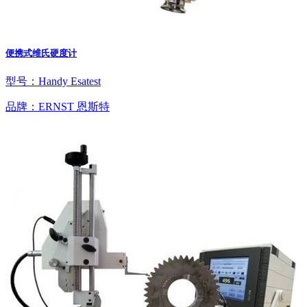
便携式维氏硬度计
型号：Handy Esatest
品牌：ERNST 恩斯特