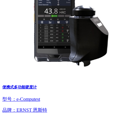
便携式多功能硬度计
型号：e-Computest
品牌：ERNST 恩斯特