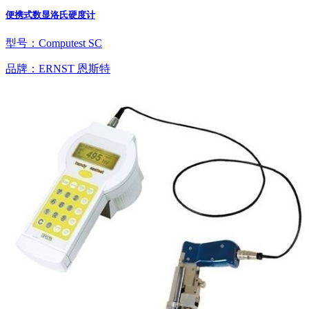
便携式数显洛氏硬度计
型号：Computest SC
品牌：ERNST 恩斯特