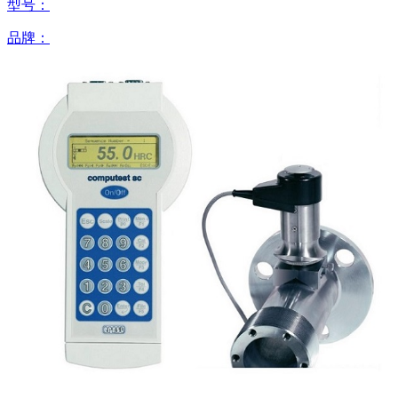
型号：
品牌：