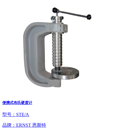
便携式布氏硬度计
型号：STE/A
品牌：ERNST 恩斯特