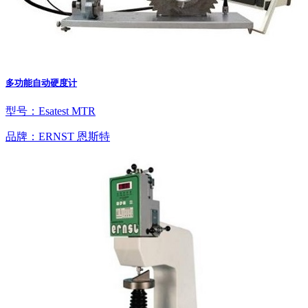
多功能自动硬度计
型号：Esatest MTR
品牌：ERNST 恩斯特