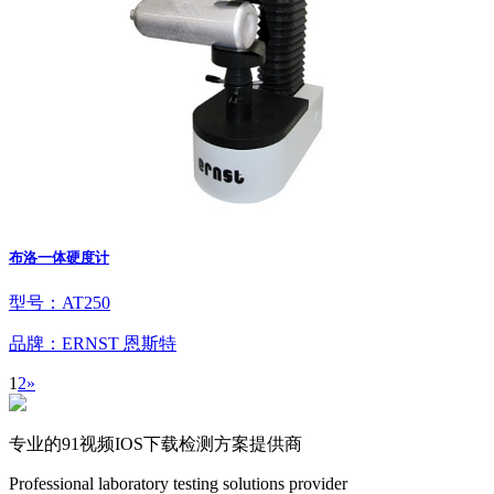
布洛一体硬度计
型号：AT250
品牌：ERNST 恩斯特
1
2
»
专业的91视频IOS下载检测方案提供商
Professional laboratory testing solutions provider