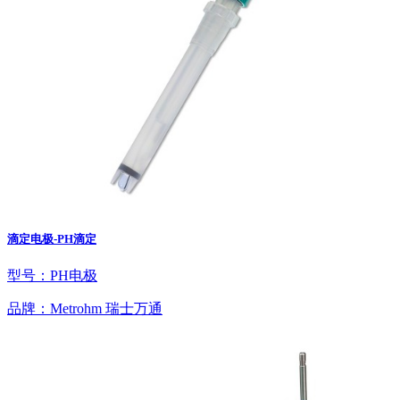
滴定电极-PH滴定
型号：PH电极
品牌：Metrohm 瑞士万通