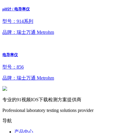
pH计 / 电导率仪
型号：914系列
品牌：瑞士万通 Metrohm
电导率仪
型号：856
品牌：瑞士万通 Metrohm
专业的91视频IOS下载检测方案提供商
Professional laboratory testing solutions provider
导航
产品中心