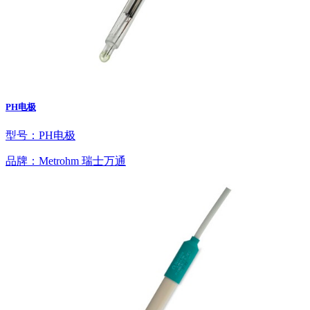
PH电极
型号：PH电极
品牌：Metrohm 瑞士万通