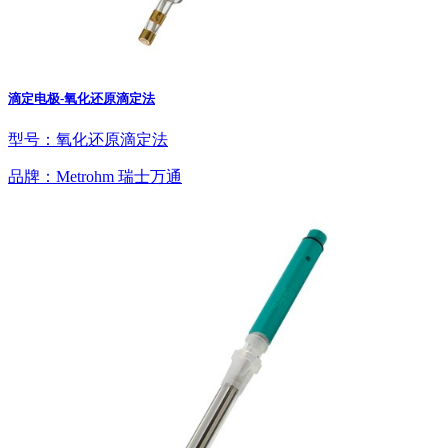
滴定电极-氧化还原滴定法
型号：氧化还原滴定法
品牌：Metrohm 瑞士万通