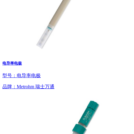
电导率电极
型号：电导率电极
品牌：Metrohm 瑞士万通