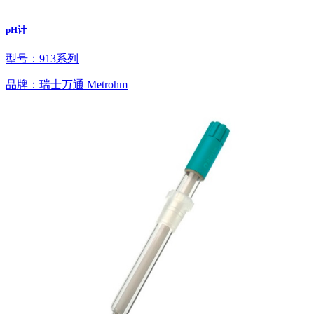
pH计
型号：913系列
品牌：瑞士万通 Metrohm