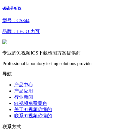
碳硫分析仪
型号：CS844
品牌：LECO 力可
专业的91视频IOS下载检测方案提供商
Professional laboratory testing solutions provider
导航
产品中心
产品应用
行业新闻
91视频免费黄色
关于91视频你懂的
联系91视频你懂的
联系方式