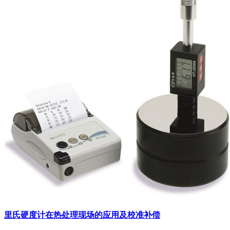
里氏硬度计在热处理现场的应用及校准补偿