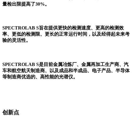
量检出限提高了30%。
●●
SPECTROLAB S旨在提供更快的检测速度、更高的检测效
率、更低的检测限、更长的正常运行时间，以及经得起未来考
验的灵活性。
●●
SPECTROLAB S是目前金属冶炼厂、金属再加工生产商、汽
车和航空航天制造商、以及成品和半成品、电子产品、半导体
等制造商优选的、高性能的光谱仪。
●●
●●
●●
创新点
●●