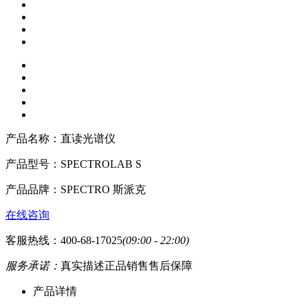
产品名称：
直读光谱仪
产品型号：
SPECTROLAB S
产品品牌：
SPECTRO 斯派克
在线咨询
客服热线：400-68-17025
(09:00 - 22:00)
服务承诺：
真实描述
正品销售
售后保障
产品详情