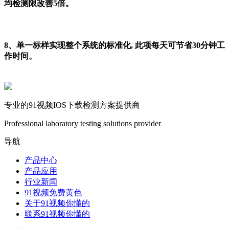
均检测限改善5倍。
●●
8、单一标样实现整个系统的标准化, 此项每天可节省30分钟工
作时间。
●●
专业的91视频IOS下载检测方案提供商
Professional laboratory testing solutions provider
导航
产品中心
产品应用
行业新闻
91视频免费黄色
关于91视频你懂的
联系91视频你懂的