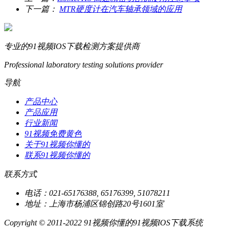
下一篇：
MTR硬度计在汽车轴承领域的应用
专业的91视频IOS下载检测方案提供商
Professional laboratory testing solutions provider
导航
产品中心
产品应用
行业新闻
91视频免费黄色
关于91视频你懂的
联系91视频你懂的
联系方式
电话：021-65176388, 65176399, 51078211
地址：上海市杨浦区锦创路20号1601室
Copyright © 2011-2022 91视频你懂的91视频IOS下载系统