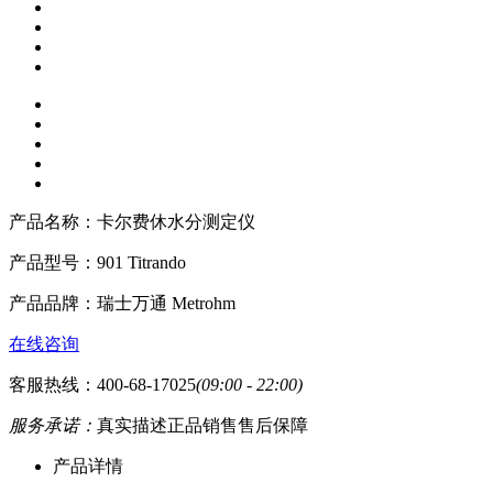
产品名称：
卡尔费休水分测定仪
产品型号：
901 Titrando
产品品牌：
瑞士万通 Metrohm
在线咨询
客服热线：400-68-17025
(09:00 - 22:00)
服务承诺：
真实描述
正品销售
售后保障
产品详情