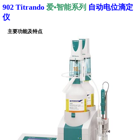
902 Titrando
爱•智能系列
自动电位滴定
仪
主要功能及特点