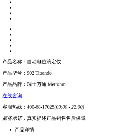
产品名称：
自动电位滴定仪
产品型号：
902 Titrando
产品品牌：
瑞士万通 Metrohm
在线咨询
客服热线：400-68-17025
(09:00 - 22:00)
服务承诺：
真实描述
正品销售
售后保障
产品详情