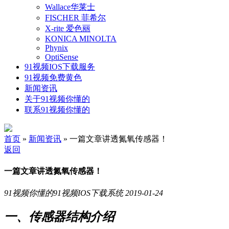
Wallace华莱士
FISCHER 菲希尔
X-rite 爱色丽
KONICA MINOLTA
Phynix
OptiSense
91视频IOS下载服务
91视频免费黄色
新闻资讯
关于91视频你懂的
联系91视频你懂的
首页
»
新闻资讯
» 一篇文章讲透氮氧传感器！
返回
一篇文章讲透氮氧传感器！
91视频你懂的91视频IOS下载系统
2019-01-24
一、传感器结构介绍