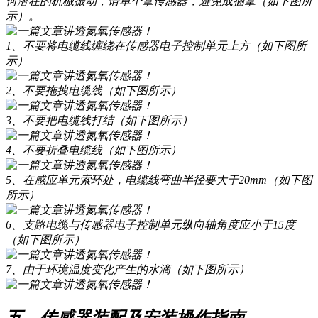
何潜在的机械振动，请单个拿传感器，避免成捆拿（如下图所
示）。
1、不要将电缆线缠绕在传感器电子控制单元上方（如下图所
示）
2、不要拖拽电缆线（如下图所示）
3、不要把电缆线打结（如下图所示）
4、不要折叠电缆线（如下图所示）
5、在感应单元索环处，电缆线弯曲半径要大于20mm（如下图
所示）
6、支路电缆与传感器电子控制单元纵向轴角度应小于15度
（如下图所示）
7、由于环境温度变化产生的水滴（如下图所示）