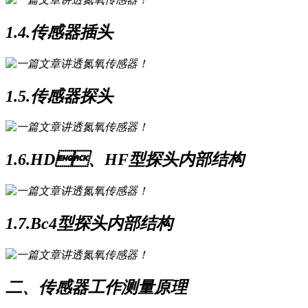
1.4.传感器插头
1.5.传感器探头
1.6.HD、HF型探头内部结构
1.7.Bc4型探头内部结构
二、传感器工作测量原理