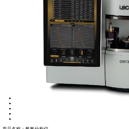
产品名称：
氧氮分析仪