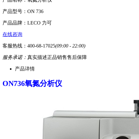
产品型号：
ON 736
产品品牌：
LECO 力可
在线咨询
客服热线：400-68-17025
(09:00 - 22:00)
服务承诺：
真实描述
正品销售
售后保障
产品详情
ON736
氧氮分析仪