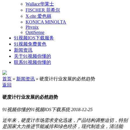
Wallace华莱士
FISCHER 菲希尔
X-rite 爱色丽
KONICA MINOLTA
Phynix
OptiSense
91视频IOS下载服务
91视频免费黄色
新闻资讯
关于91视频你懂的
联系91视频你懂的
首页
»
新闻资讯
» 硬度计行业发展的必然趋势
返回
硬度计行业发展的必然趋势
91视频你懂的91视频IOS下载系统
2018-12-25
近年来，硬度计市场需求变化迅速，产品结构调整迫切，特别
是国家大力推进节能减排和绿色经济，现代制造业，清洁能