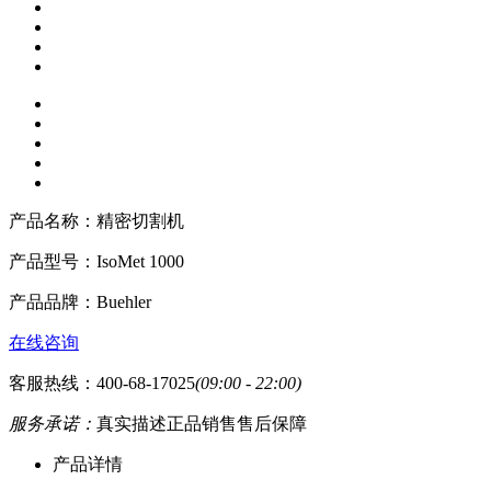
产品名称：
精密切割机
产品型号：
IsoMet 1000
产品品牌：
Buehler
在线咨询
客服热线：400-68-17025
(09:00 - 22:00)
服务承诺：
真实描述
正品销售
售后保障
产品详情