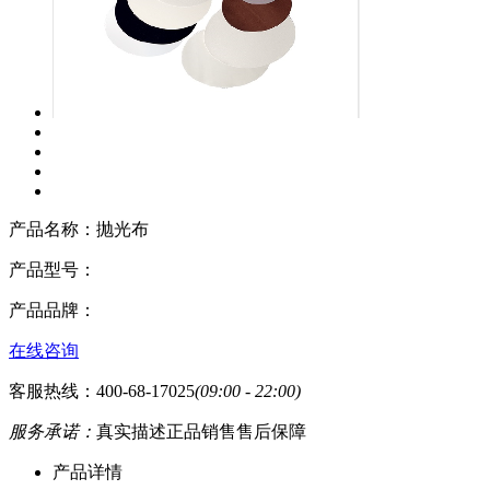
产品名称：
抛光布
产品型号：
产品品牌：
在线咨询
客服热线：400-68-17025
(09:00 - 22:00)
服务承诺：
真实描述
正品销售
售后保障
产品详情