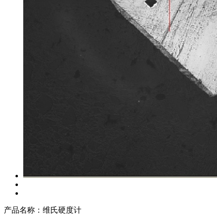
产品名称：
维氏硬度计