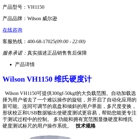
产品型号：
VH1150
产品品牌：
Wilson 威尔逊
在线咨询
客服热线：400-68-17025
(09:00 - 22:00)
服务承诺：
真实描述
正品销售
售后保障
产品详情
Wilson VH1150 维氏硬度计
Wilson VH1150可提供300gf-50kgf的大负载范围。自动加载选
择为用户省去了一个难以操作的旋钮，并开启了自动化应用的
新可能。连同可调节的底盘和倾斜的用户界面，多尺度变换，
形状校正和USB数据输出使硬度测试更容易，帮助您能更专注
于测试过程中的控制。 多功能和拥有宽范围显微硬度和维氏
硬度测试标尺的用户操作系统。
技术规格