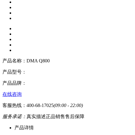
产品名称：
DMA Q800
产品型号：
产品品牌：
在线咨询
客服热线：400-68-17025
(09:00 - 22:00)
服务承诺：
真实描述
正品销售
售后保障
产品详情