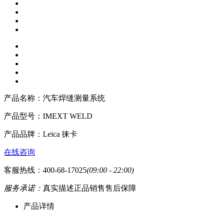
产品名称：
汽车焊缝测量系统
产品型号：
IMEXT WELD
产品品牌：
Leica 徕卡
在线咨询
客服热线：400-68-17025
(09:00 - 22:00)
服务承诺：
真实描述
正品销售
售后保障
产品详情