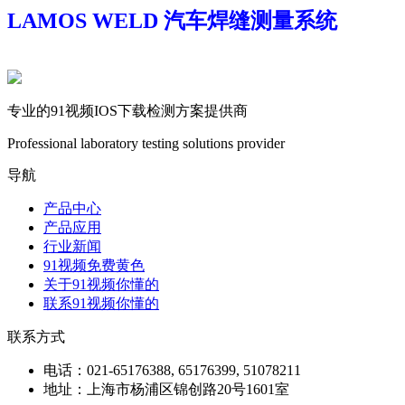
LAMOS WELD 汽车焊缝测量系统
专业的91视频IOS下载检测方案提供商
Professional laboratory testing solutions provider
导航
产品中心
产品应用
行业新闻
91视频免费黄色
关于91视频你懂的
联系91视频你懂的
联系方式
电话：021-65176388, 65176399, 51078211
地址：上海市杨浦区锦创路20号1601室